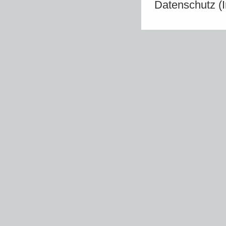
Datenschutz (I