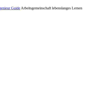
enieur Guide
Arbeitsgemeinschaft lebenslanges Lernen