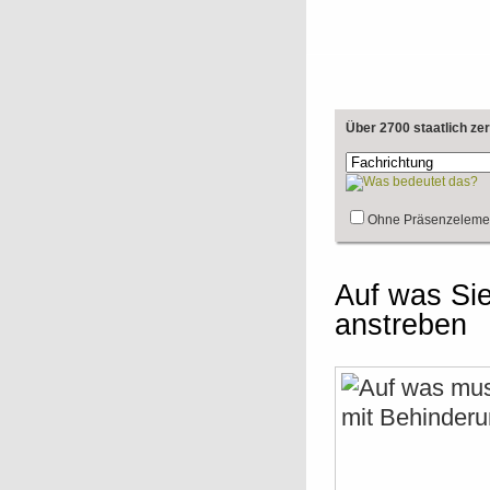
Über 2700 staatlich ze
Ohne Präsenzeleme
Auf was Sie
anstreben