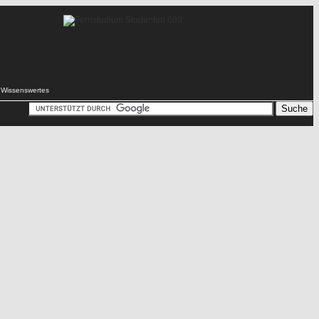
Wissenswertes