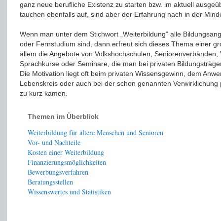
ganz neue berufliche Existenz zu starten bzw. im aktuell ausge
tauchen ebenfalls auf, sind aber der Erfahrung nach in der Minde
Wenn man unter dem Stichwort „Weiterbildung“ alle Bildungsange
oder Fernstudium sind, dann erfreut sich dieses Thema einer gr
allem die Angebote von Volkshochschulen, Seniorenverbänden,
Sprachkurse oder Seminare, die man bei privaten Bildungsträge
Die Motivation liegt oft beim privaten Wissensgewinn, dem Anwe
Lebenskreis oder auch bei der schon genannten Verwirklichung p
zu kurz kamen.
Themen im Überblick
Weiterbildung für ältere Menschen und Senioren
Vor- und Nachteile
Kosten einer Weiterbildung
Finanzierungsmöglichkeiten
Bewerbungsverfahren
Beratungsstellen
Wissenswertes und Statistiken