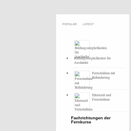
POPULAR
LATEST
Bildungsmöglichkeiten für
Ausländer
Fernstudium mit
Behinderung
Elternzeit und
Fernstudium
Fachrichtungen der
Fernkurse