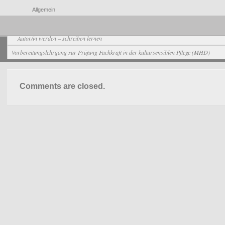
Allgemein
Autor/in werden – schreiben lernen
Vorbereitungslehrgang zur Prüfung Fachkraft in der kultursensiblen Pflege (MHD)
Comments are closed.