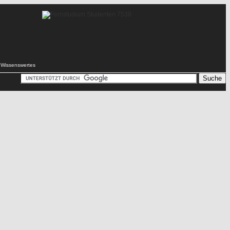
Wissenswertes