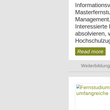
Informationsv
Masterfernstu
Management, 
Interessierte
absolvieren, 
Hochschulzug
Read more
Weiterbildung