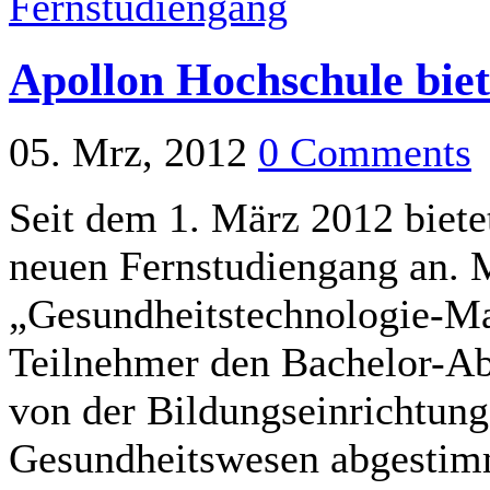
Apollon Hochschule bie
05. Mrz, 2012
0 Comments
Seit dem 1. März 2012 biete
neuen Fernstudiengang an. 
„Gesundheitstechnologie-M
Teilnehmer den Bachelor-Ab
von der Bildungseinrichtung
Gesundheitswesen abgestim