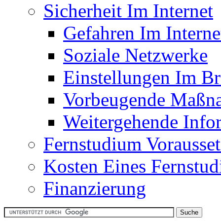
Sicherheit Im Internet
Gefahren Im Interne
Soziale Netzwerke
Einstellungen Im B
Vorbeugende Maßn
Weitergehende Info
Fernstudium Vorausse
Kosten Eines Fernstu
Finanzierung