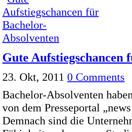
Gute Aufstiegschancen 
23. Okt, 2011
0 Comments
Bachelor-Absolventen haben
von dem Presseportal „news 
Demnach sind die Unternehm