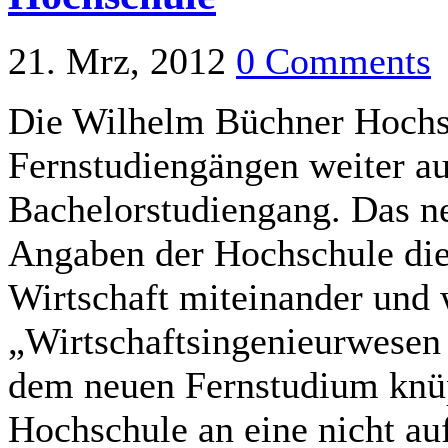
21. Mrz, 2012
0 Comments
Die Wilhelm Büchner Hochsc
Fernstudiengängen weiter au
Bachelorstudiengang. Das n
Angaben der Hochschule die
Wirtschaft miteinander und 
„Wirtschaftsingenieurwesen
dem neuen Fernstudium knü
Hochschule an eine nicht auf