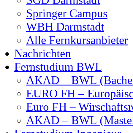
Springer Campus
WBH Darmstadt
Alle Fernkursanbieter
Nachrichten
Fernstudium BWL
AKAD – BWL (Bachel
EURO FH – Europäisc
Euro FH – Wirschaftsr
AKAD – BWL (Maste