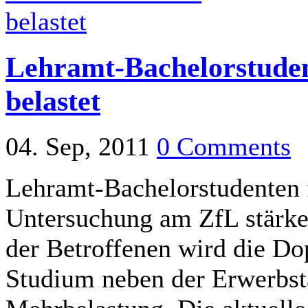
Lehramt-Bachelorstudent
belastet
04. Sep, 2011
0 Comments
Lehramt-Bachelorstudenten f
Untersuchung am ZfL stärker
der Betroffenen wird die Do
Studium neben der Erwerbstät