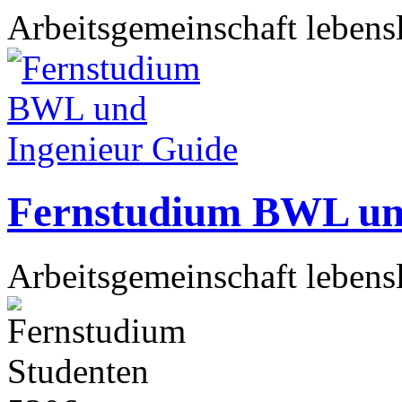
Arbeitsgemeinschaft lebens
Fernstudium BWL un
Arbeitsgemeinschaft lebens