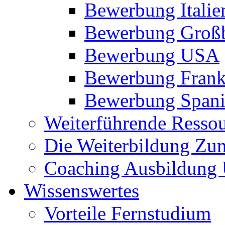
Bewerbung Italie
Bewerbung Großb
Bewerbung USA
Bewerbung Frank
Bewerbung Span
Weiterführende Resso
Die Weiterbildung Zu
Coaching Ausbildung 
Wissenswertes
Vorteile Fernstudium