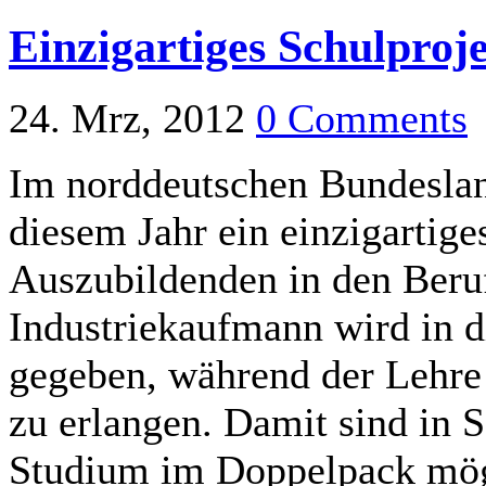
Einzigartiges Schulproje
24. Mrz, 2012
0 Comments
Im norddeutschen Bundesland
diesem Jahr ein einzigartige
Auszubildenden in den Beru
Industriekaufmann wird in 
gegeben, während der Lehre
zu erlangen. Damit sind in 
Studium im Doppelpack mögl