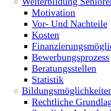
Weiterbildung Seniore
Motivation
Vor- Und Nachteile
Kosten
Finanzierungsmögli
Bewerbungsprozess
Beratungsstellen
Statistik
Bildungsmöglichkeite
Rechtliche Grundla