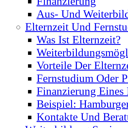
Finanzierung
Aus- Und Weiterbil
Elternzeit Und Fernst
Was Ist Elternzeit?
Weiterbildungsmögl
Vorteile Der Elternz
Fernstudium Oder P
Finanzierung Eines
Beispiel: Hamburge
Kontakte Und Bera