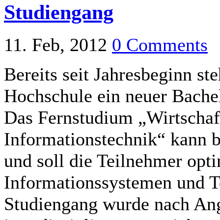
Studiengang
11. Feb, 2012
0 Comments
Bereits seit Jahresbeginn s
Hochschule ein neuer Bache
Das Fernstudium „Wirtschaf
Informationstechnik“ kann b
und soll die Teilnehmer op
Informationssystemen und T
Studiengang wurde nach Ang