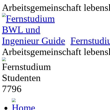
Arbeitsgemeinschaft lebens
Fernstud
Arbeitsgemeinschaft lebens