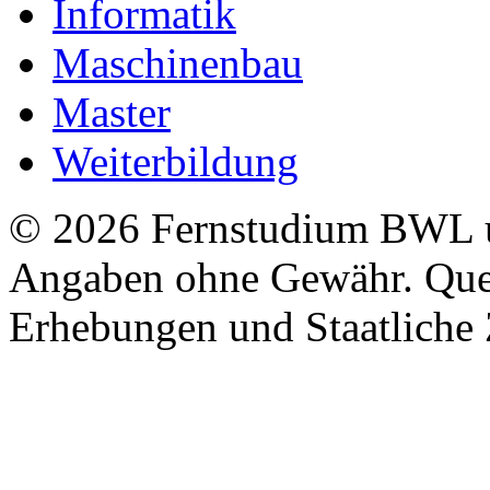
Informatik
Maschinenbau
Master
Weiterbildung
© 2026 Fernstudium BWL u
Angaben ohne Gewähr. Quel
Erhebungen und Staatliche Z