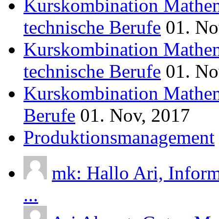
Kurskombination Mathem
technische Berufe
01. No
Kurskombination Mathem
technische Berufe
01. No
Kurskombination Mathem
Berufe
01. Nov, 2017
Produktionsmanagement
mk: Hallo Ari, Infor
...