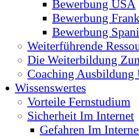
Bewerbung USA
Bewerbung Frank
Bewerbung Span
Weiterführende Resso
Die Weiterbildung Zu
Coaching Ausbildung 
Wissenswertes
Vorteile Fernstudium
Sicherheit Im Internet
Gefahren Im Interne