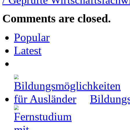
/ Geprüfte Wirtschaftsfachw
Comments are closed.
Popular
Latest
Bildungs