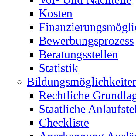
Kosten
Finanzierungsmögli
Bewerbungsprozess
Beratungsstellen
Statistik
Bildungsmöglichkeite
Rechtliche Grundla
Staatliche Anlaufste
Checkliste