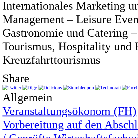
Internationales Marketing u
Management – Leisure Event
Gastronomie und Catering –
Tourismus, Hospitality und 
Kreuzfahrttourismus
Share
Allgemein
Veranstaltungsökonom (FH)
Vorbereitung auf den Abschl