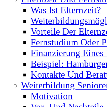
Was Ist Elternzeit?
Weiterbildungsmögl
Vorteile Der Elternz
Fernstudium Oder P
Finanzierung Eines
Beispiel: Hamburge
Kontakte Und Bera
Weiterbildung Seniore
Motivation
Vor- Und Nachteile