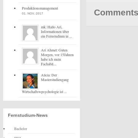
Produktionsmanagement
Comments 
01. NOV, 2017
mk: Hallo Ari,
Informationen über
ein Fernstudium in ...
Ari Ahmet: Guten
Morgen, vor 15Jahren
habe ich mein
Fachabit...
Alicia: Der
Masterstudiengang
Wirtschaftswpsychologie ist ...
Fernstudium-News
Bachelor