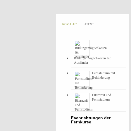
POPULAR
LATEST
Bildungsmöglichkeiten für
Ausländer
Fernstudium mit
Behinderung
Elternzeit und
Fernstudium
Fachrichtungen der
Fernkurse