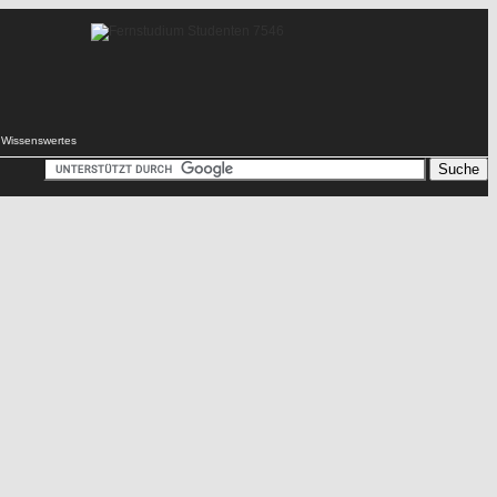
Wissenswertes