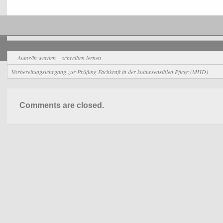
Allgemein
Autor/in werden – schreiben lernen
Vorbereitungslehrgang zur Prüfung Fachkraft in der kultursensiblen Pflege (MHD)
Comments are closed.