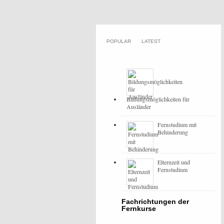
POPULAR
LATEST
Bildungsmöglichkeiten für
Ausländer
Fernstudium mit
Behinderung
Elternzeit und
Fernstudium
Fachrichtungen der
Fernkurse