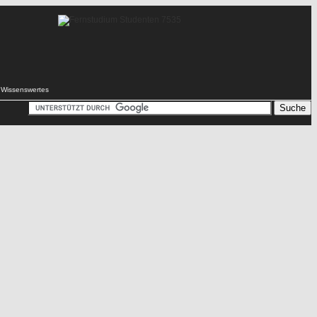
Wissenswertes