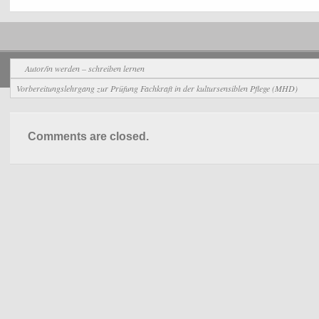
Allgemein
Autor/in werden – schreiben lernen
Vorbereitungslehrgang zur Prüfung Fachkraft in der kultursensiblen Pflege (MHD)
Comments are closed.