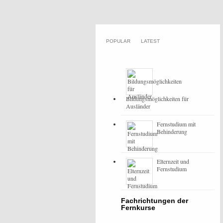
POPULAR
LATEST
Bildungsmöglichkeiten für
Ausländer
Fernstudium mit
Behinderung
Elternzeit und
Fernstudium
Fachrichtungen der
Fernkurse