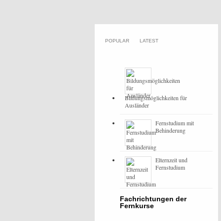
POPULAR
LATEST
Bildungsmöglichkeiten für
Ausländer
Fernstudium mit
Behinderung
Elternzeit und
Fernstudium
Fachrichtungen der
Fernkurse