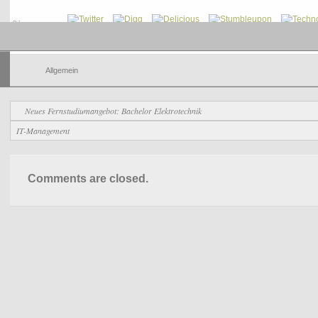
Share
Allgemein
Neues Fernstudiumangebot: Bachelor Elektrotechnik
IT-Management
Comments are closed.