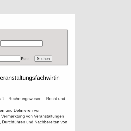
Euro
eranstaltungsfachwirtin
chaft – Rechnungswesen – Recht und
ten und Definieren von
e Vermarktung von Veranstaltungen
n, Durchführen und Nachbereiten von