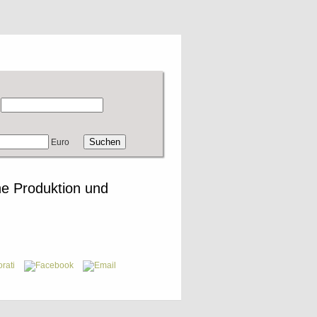
Euro
e Produktion und