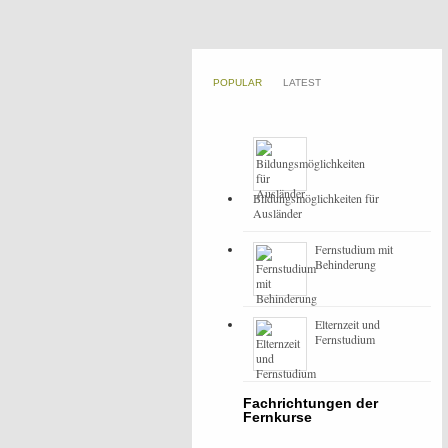
POPULAR
LATEST
Bildungsmöglichkeiten für
Ausländer
Fernstudium mit
Behinderung
Elternzeit und
Fernstudium
Fachrichtungen der
Fernkurse