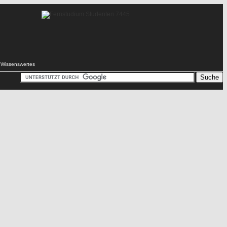
Wissenswertes