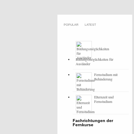
POPULAR
LATEST
Bildungsmöglichkeiten für
Ausländer
Fernstudium mit
Behinderung
Elternzeit und
Fernstudium
Fachrichtungen der
Fernkurse