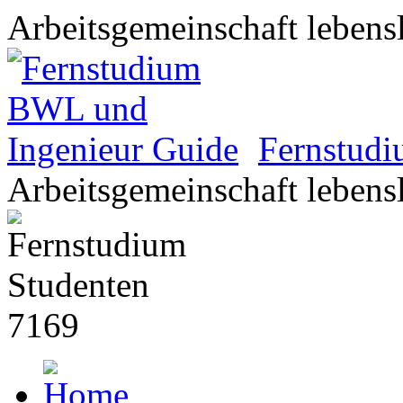
Arbeitsgemeinschaft lebens
Fernstud
Arbeitsgemeinschaft lebens