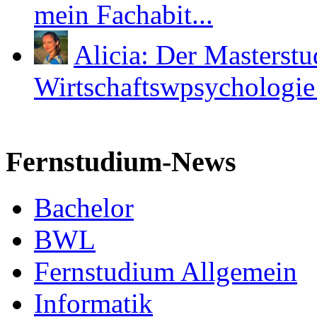
mein Fachabit...
Alicia: Der Masterst
Wirtschaftswpsychologie i
Fernstudium-News
Bachelor
BWL
Fernstudium Allgemein
Informatik