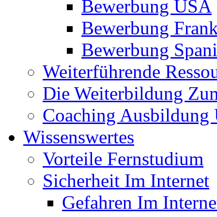
Bewerbung USA
Bewerbung Frank
Bewerbung Span
Weiterführende Resso
Die Weiterbildung Zu
Coaching Ausbildung 
Wissenswertes
Vorteile Fernstudium
Sicherheit Im Internet
Gefahren Im Interne