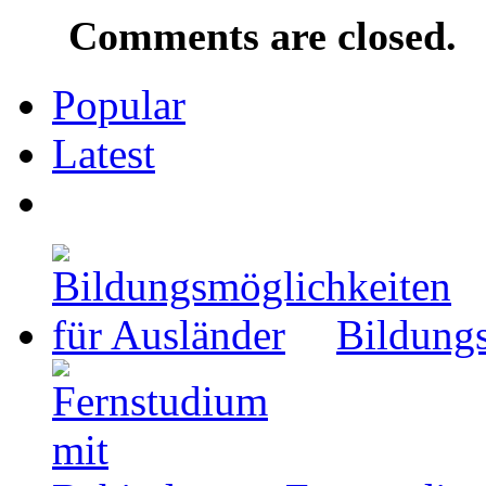
Comments are closed.
Popular
Latest
Bildungs