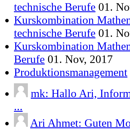
technische Berufe
01. No
Kurskombination Mathem
technische Berufe
01. No
Kurskombination Mathem
Berufe
01. Nov, 2017
Produktionsmanagement
mk: Hallo Ari, Infor
...
Ari Ahmet: Guten Mor