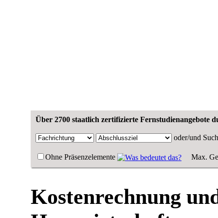
Über 2700 staatlich zertifizierte Fernstudienangebote 
oder/und
Such
Ohne Präsenzelemente
Max. Ge
Kostenrechnung und 