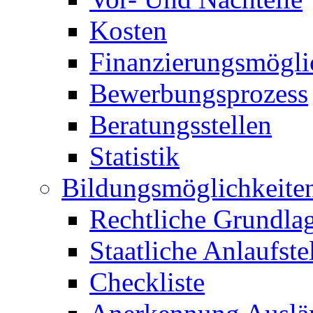
Kosten
Finanzierungsmögli
Bewerbungsprozess
Beratungsstellen
Statistik
Bildungsmöglichkeite
Rechtliche Grundla
Staatliche Anlaufste
Checkliste