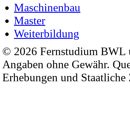
Maschinenbau
Master
Weiterbildung
© 2026 Fernstudium BWL u
Angaben ohne Gewähr. Quel
Erhebungen und Staatliche Z