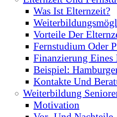
Was Ist Elternzeit?
Weiterbildungsmögl
Vorteile Der Elternz
Fernstudium Oder P
Finanzierung Eines
Beispiel: Hamburge
Kontakte Und Bera
Weiterbildung Seniore
Motivation
Vor- Und Nachteile