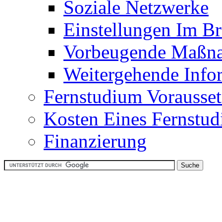
Soziale Netzwerke
Einstellungen Im B
Vorbeugende Maßn
Weitergehende Info
Fernstudium Vorausse
Kosten Eines Fernstu
Finanzierung