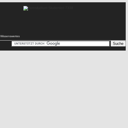
Wissenswertes