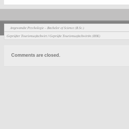
Allgemein
Angewandte Psychologie – Bachelor of Science (B.Sc.)
Geprüfter Tourismusfachwirt / Geprüfte Tourismusfachwirtin (IHK)
Comments are closed.