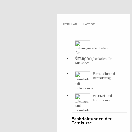
POPULAR
LATEST
Bildungsmöglichkeiten für
Ausländer
Fernstudium mit
Behinderung
Elternzeit und
Fernstudium
Fachrichtungen der
Fernkurse