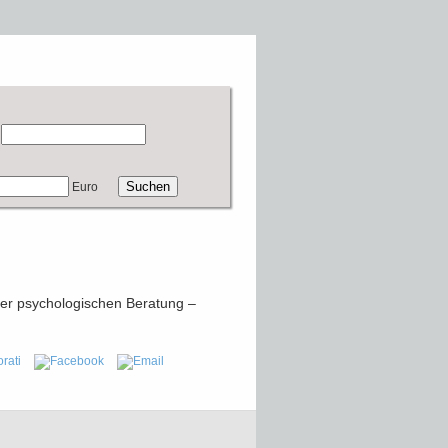
Euro
er psychologischen Beratung –