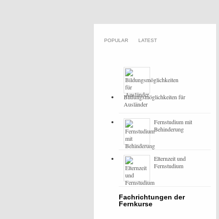
POPULAR
LATEST
Bildungsmöglichkeiten für
Ausländer
Fernstudium mit
Behinderung
Elternzeit und
Fernstudium
Fachrichtungen der
Fernkurse