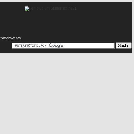
Wissenswertes