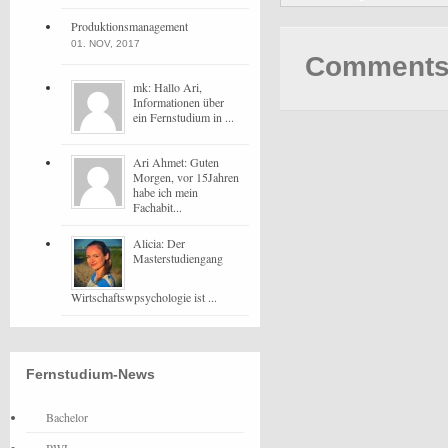
Produktionsmanagement
01. NOV, 2017
Comments 
mk: Hallo Ari,
Informationen über
ein Fernstudium in ...
Ari Ahmet: Guten
Morgen, vor 15Jahren
habe ich mein
Fachabit...
Alicia: Der
Masterstudiengang
Wirtschaftswpsychologie ist ...
Fernstudium-News
Bachelor