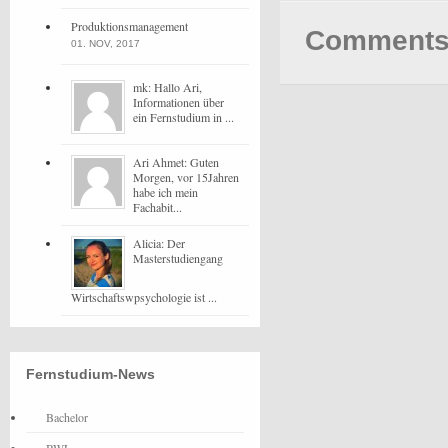
Produktionsmanagement
Comments 
01. NOV, 2017
mk: Hallo Ari,
Informationen über
ein Fernstudium in ...
Ari Ahmet: Guten
Morgen, vor 15Jahren
habe ich mein
Fachabit...
Alicia: Der
Masterstudiengang
Wirtschaftswpsychologie ist ...
Fernstudium-News
Bachelor