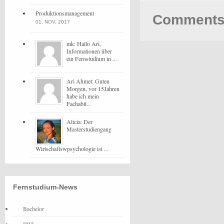
Produktionsmanagement
Comments 
01. NOV, 2017
mk: Hallo Ari,
Informationen über
ein Fernstudium in ...
Ari Ahmet: Guten
Morgen, vor 15Jahren
habe ich mein
Fachabit...
Alicia: Der
Masterstudiengang
Wirtschaftswpsychologie ist ...
Fernstudium-News
Bachelor