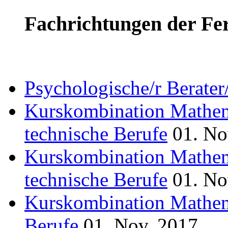
Fachrichtungen der Fe
Psychologische/r Berate
Kurskombination Mathem
technische Berufe
01. No
Kurskombination Mathem
technische Berufe
01. No
Kurskombination Mathem
Berufe
01. Nov, 2017