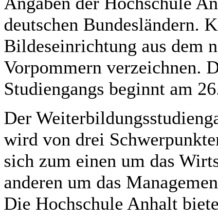
Angaben der Hochschule Anh
deutschen Bundesländern. K
Bildeseinrichtung aus dem 
Vorpommern verzeichnen. D
Studiengangs beginnt am 26.
Der Weiterbildungsstudieng
wird von drei Schwerpunkten
sich zum einen um das Wirt
anderen um das Management 
Die Hochschule Anhalt biete