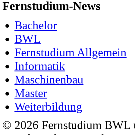
Fernstudium-News
Bachelor
BWL
Fernstudium Allgemein
Informatik
Maschinenbau
Master
Weiterbildung
© 2026 Fernstudium BWL u