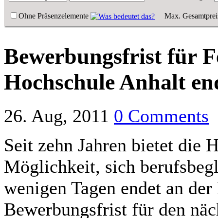
Ohne Präsenzelemente
Max. Gesamtprei
Bewerbungsfrist für 
Hochschule Anhalt en
26. Aug, 2011
0 Comments
Seit zehn Jahren bietet die 
Möglichkeit, sich berufsbegl
wenigen Tagen endet an der 
Bewerbungsfrist für den näc