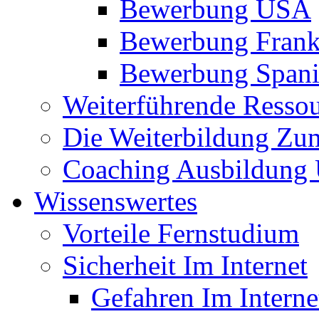
Bewerbung USA
Bewerbung Frank
Bewerbung Span
Weiterführende Resso
Die Weiterbildung Zu
Coaching Ausbildung 
Wissenswertes
Vorteile Fernstudium
Sicherheit Im Internet
Gefahren Im Interne