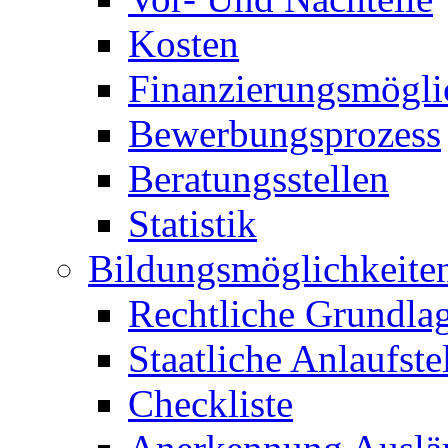
Kosten
Finanzierungsmögli
Bewerbungsprozess
Beratungsstellen
Statistik
Bildungsmöglichkeite
Rechtliche Grundla
Staatliche Anlaufste
Checkliste