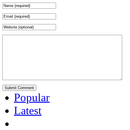
Popular
Latest