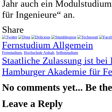
Jahr auch ein Modulstudiu
für Ingenieure“ an.
Share
Fernstudium Allgemein
Fernstudium
,
Hochschule Anhalt
,
Selbststudium
Staatliche Zulassung ist bei
Hamburger Akademie für Fern
No comments yet... Be the 
Leave a Reply