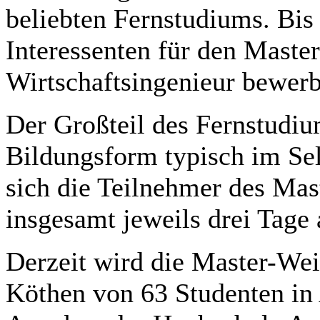
beliebten Fernstudiums. Bi
Interessenten für den Mast
Wirtschaftsingenieur bewer
Der Großteil des Fernstudium
Bildungsform typisch im Sel
sich die Teilnehmer des Mas
insgesamt jeweils drei Tage
Derzeit wird die Master-Wei
Köthen von 63 Studenten i