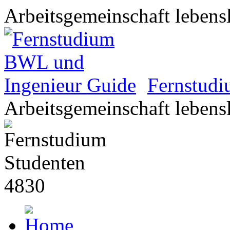
Arbeitsgemeinschaft lebens
Fernstud
Arbeitsgemeinschaft lebens