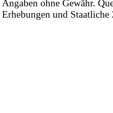
Angaben ohne Gewähr. Quel
Erhebungen und Staatliche Z