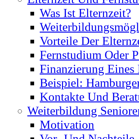
Was Ist Elternzeit?
Weiterbildungsmögl
Vorteile Der Elternz
Fernstudium Oder P
Finanzierung Eines
Beispiel: Hamburge
Kontakte Und Bera
Weiterbildung Seniore
Motivation
Vor- Und Nachteile