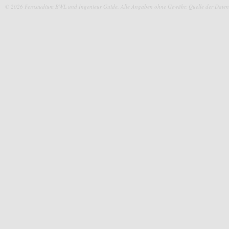
© 2026 Fernstudium BWL und Ingenieur Guide.
Alle Angaben ohne Gewähr. Quelle der Daten: