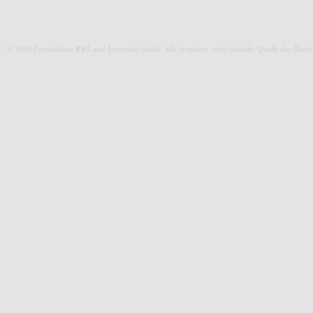
© 2026 Fernstudium BWL und Ingenieur Guide.
Alle Angaben ohne Gewähr. Quelle der Daten: