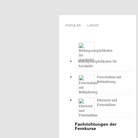
POPULAR
LATEST
Bildungsmöglichkeiten für
Ausländer
Fernstudium mit
Behinderung
Elternzeit und
Fernstudium
Fachrichtungen der
Fernkurse