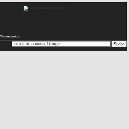
Wissenswertes