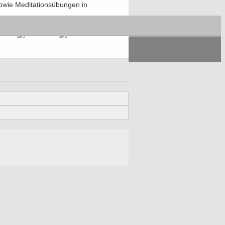
owie Meditationsübungen in