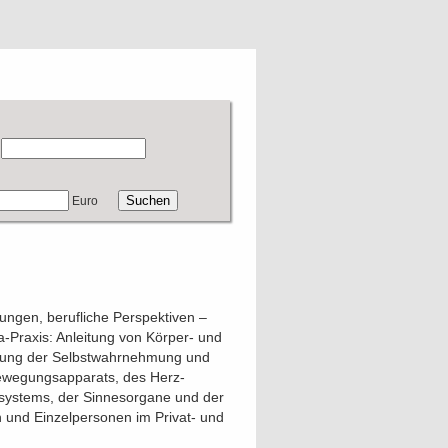
Euro
ungen, berufliche Perspektiven –
-Praxis: Anleitung von Körper- und
rung der Selbstwahrnehmung und
Bewegungsapparats, des Herz-
systems, der Sinnesorgane und der
und Einzelpersonen im Privat- und