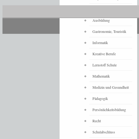
Architektur
Ausbildung
Gastronomie, Touristik
Informatik
Kreative Berufe
Lernstoff Schule
Mathematik
Medizin und Gesundheit
Pädagogik
Persönlichkeitsbildung
Recht
Schulabschluss