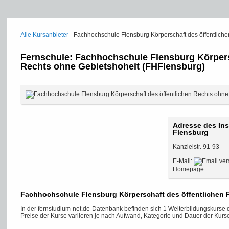
Alle Kursanbieter
- Fachhochschule Flensburg Körperschaft des öffentlich
Fernschule: Fachhochschule Flensburg Körpers
Rechts ohne Gebietshoheit (FHFlensburg)
Adresse des Ins
Flensburg
Kanzleistr. 91-93
E-Mail:
Homepage:
Fachhochschule Flensburg Körperschaft des öffentlichen 
In der fernstudium-net.de-Datenbank befinden sich 1 Weiterbildungskurse
Preise der Kurse variieren je nach Aufwand, Kategorie und Dauer der Kurse