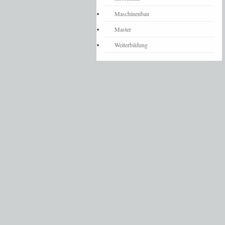
Maschinenbau
Master
Weiterbildung