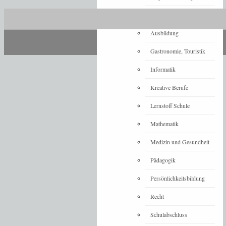
Architektur
Ausbildung
Gastronomie, Touristik
Informatik
Kreative Berufe
Lernstoff Schule
Mathematik
Medizin und Gesundheit
Pädagogik
Persönlichkeitsbildung
Recht
Schulabschluss