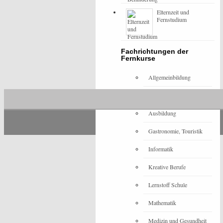
Elternzeit und
Fernstudium
Fachrichtungen der
Fernkurse
Allgemeinbildung
Architektur
Ausbildung
Gastronomie, Touristik
Informatik
Kreative Berufe
Lernstoff Schule
Mathematik
Medizin und Gesundheit