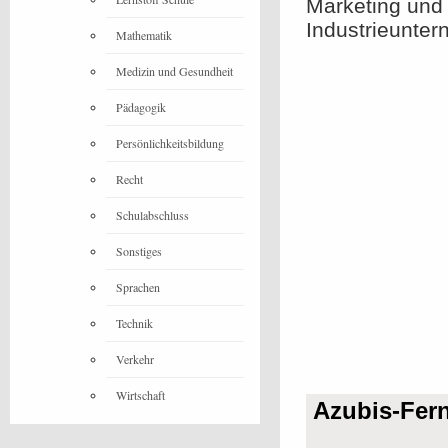
Marketing und
Industrieunte
Mathematik
Medizin und Gesundheit
Pädagogik
Persönlichkeitsbildung
Recht
Schulabschluss
Sonstiges
Sprachen
Technik
Verkehr
Wirtschaft
Azubis-Fer