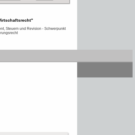
irtschaftsrecht"
, Steuern und Revision - Schwerpunkt
erungsrecht