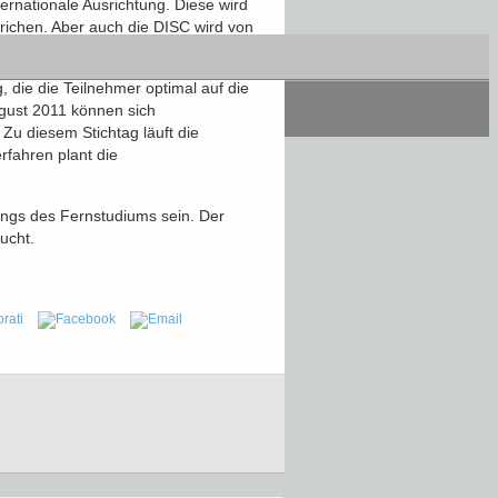
ernationale Ausrichtung. Diese wird
trichen. Aber auch die DISC wird von
, die die Teilnehmer optimal auf die
ugust 2011 können sich
Zu diesem Stichtag läuft die
rfahren plant die
gangs des Fernstudiums sein. Der
ucht.