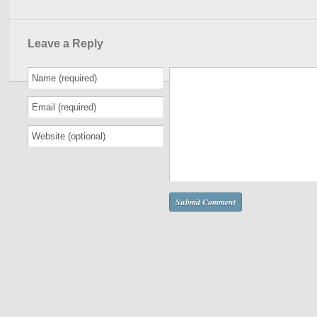
Leave a Reply