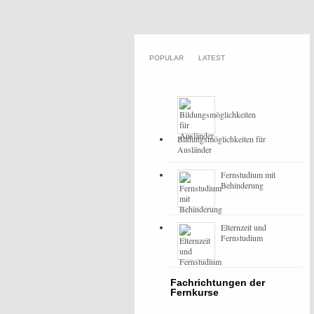
POPULAR
LATEST
Bildungsmöglichkeiten für
Ausländer
Fernstudium mit
Behinderung
Elternzeit und
Fernstudium
Fachrichtungen der
Fernkurse