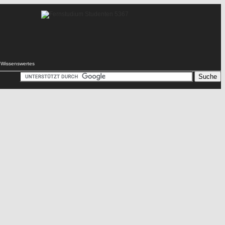
Wissenswertes