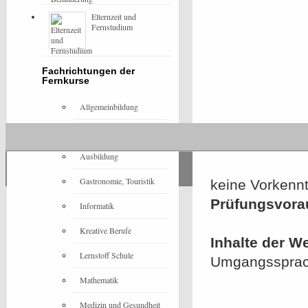
Elternzeit und
Fernstudium
Fachrichtungen der
Fernkurse
Allgemeinbildung
Architektur
Ausbildung
Gastronomie, Touristik
keine Vorkennt
Prüfungsvora
Informatik
Kreative Berufe
Inhalte der W
Lernstoff Schule
Umgangssprac
Mathematik
Medizin und Gesundheit