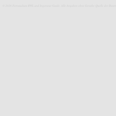
© 2026 Fernstudium BWL und Ingenieur Guide.
Alle Angaben ohne Gewähr. Quelle der Daten: