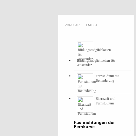
POPULAR
LATEST
Bildungsmöglichkeiten für
Ausländer
Fernstudium mit
Behinderung
Elternzeit und
Fernstudium
Fachrichtungen der
Fernkurse