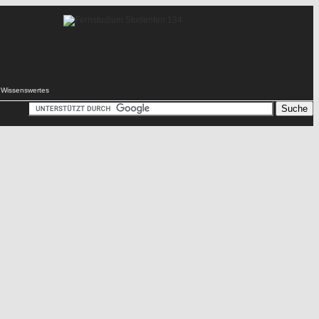
Wissenswertes