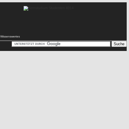
Wissenswertes