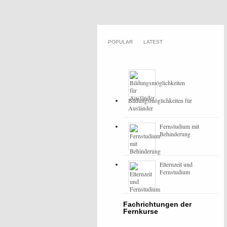
POPULAR
LATEST
Bildungsmöglichkeiten für
Ausländer
Fernstudium mit
Behinderung
Elternzeit und
Fernstudium
Fachrichtungen der
Fernkurse