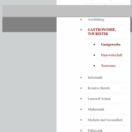
Architektur
Ausbildung
GASTRONOMIE,
TOURISTIK
Gastgewerbe
Hauswirtschaft
Tourismus
Informatik
Kreative Berufe
Lernstoff Schule
Mathematik
Medizin und Gesundheit
Pädagogik