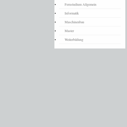
Fernstudium Allgemein
Informatik
Maschinenbau
Master
Weiterbildung