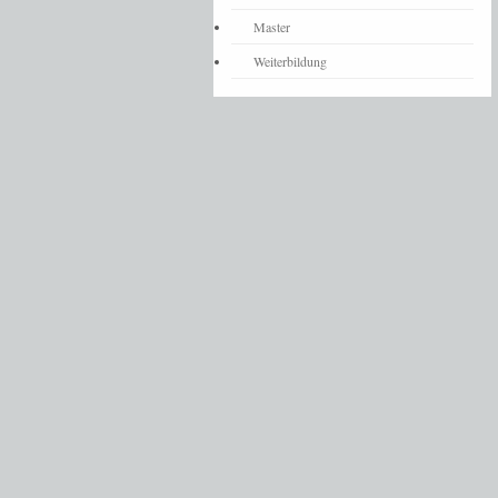
Master
Weiterbildung