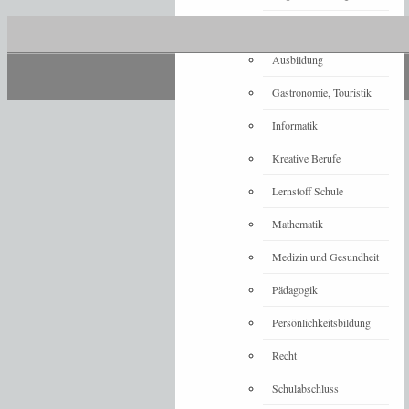
Architektur
Ausbildung
Gastronomie, Touristik
Informatik
Kreative Berufe
Lernstoff Schule
Mathematik
Medizin und Gesundheit
Pädagogik
Persönlichkeitsbildung
Recht
Schulabschluss