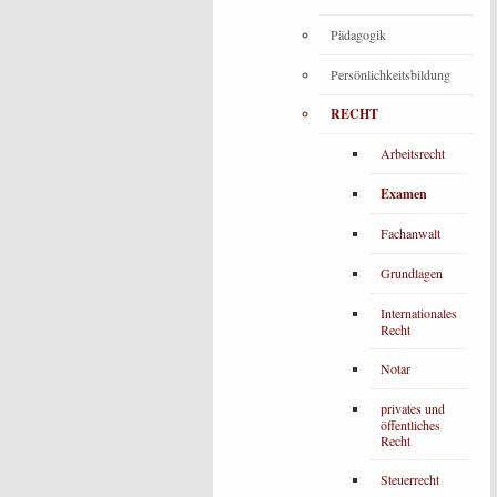
Pädagogik
Persönlichkeitsbildung
RECHT
Arbeitsrecht
Examen
Fachanwalt
Grundlagen
Internationales
Recht
Notar
privates und
öffentliches
Recht
Steuerrecht