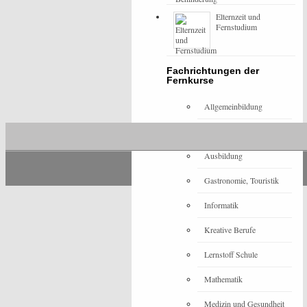
Elternzeit und
Fernstudium
Fachrichtungen der
Fernkurse
Allgemeinbildung
Architektur
Ausbildung
Gastronomie, Touristik
Informatik
Kreative Berufe
Lernstoff Schule
Mathematik
Medizin und Gesundheit