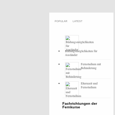
POPULAR
LATEST
Bildungsmöglichkeiten für
Ausländer
Fernstudium mit
Behinderung
Elternzeit und
Fernstudium
Fachrichtungen der
Fernkurse