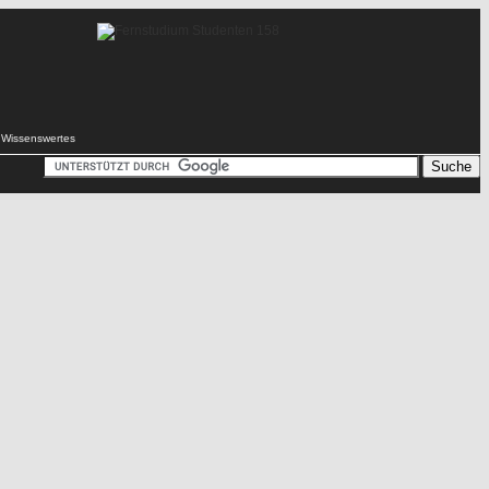
Wissenswertes