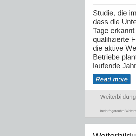
Studie, die i
dass die Unt
Tage erkannt
qualifizierte
die aktive We
Betriebe plan
laufende Jahr 
Read more
Weiterbildung
bedarfsgerechte Weiterb