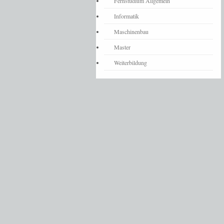
Fernstudium Allgemein
Informatik
Maschinenbau
Master
Weiterbildung