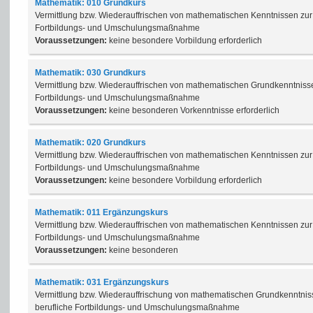
Mathematik: 010 Grundkurs
Vermittlung bzw. Wiederauffrischen von mathematischen Kenntnissen zur 
Fortbildungs- und Umschulungsmaßnahme
Voraussetzungen:
keine besondere Vorbildung erforderlich
Mathematik: 030 Grundkurs
Vermittlung bzw. Wiederauffrischen von mathematischen Grundkenntnissen
Fortbildungs- und Umschulungsmaßnahme
Voraussetzungen:
keine besonderen Vorkenntnisse erforderlich
Mathematik: 020 Grundkurs
Vermittlung bzw. Wiederauffrischen von mathematischen Kenntnissen zur 
Fortbildungs- und Umschulungsmaßnahme
Voraussetzungen:
keine besondere Vorbildung erforderlich
Mathematik: 011 Ergänzungskurs
Vermittlung bzw. Wiederauffrischen von mathematischen Kenntnissen zur 
Fortbildungs- und Umschulungsmaßnahme
Voraussetzungen:
keine besonderen
Mathematik: 031 Ergänzungskurs
Vermittlung bzw. Wiederauffrischung von mathematischen Grundkenntniss
berufliche Fortbildungs- und Umschulungsmaßnahme