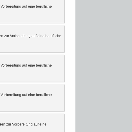
Vorbereitung auf eine berufliche
 zur Vorbereitung auf eine berufliche
Vorbereitung auf eine berufliche
Vorbereitung auf eine berufliche
en zur Vorbereitung auf eine