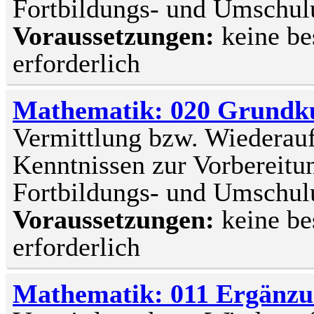
Fortbildungs- und Umsch
Voraussetzungen:
keine be
erforderlich
Mathematik: 020 Grundk
Vermittlung bzw. Wiederau
Kenntnissen zur Vorbereitun
Fortbildungs- und Umsch
Voraussetzungen:
keine be
erforderlich
Mathematik: 011 Ergänzu