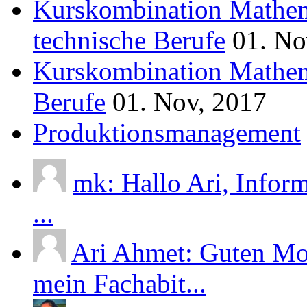
Kurskombination Mathem
technische Berufe
01. No
Kurskombination Mathem
Berufe
01. Nov, 2017
Produktionsmanagement
mk: Hallo Ari, Infor
...
Ari Ahmet: Guten Mor
mein Fachabit...