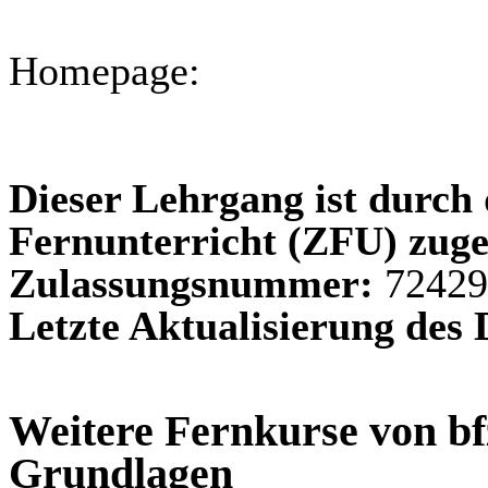
Homepage:
Dieser Lehrgang ist durch d
Fernunterricht (ZFU) zuge
Zulassungsnummer:
72429
Letzte Aktualisierung des
Weitere Fernkurse von bf
Grundlagen