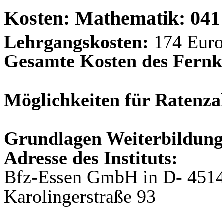
Kosten: Mathematik: 04
Lehrgangskosten:
174 Eur
Gesamte Kosten des Fernk
Möglichkeiten für Ratenza
Grundlagen Weiterbildung
Adresse des Instituts:
Bfz-Essen GmbH in D- 451
Karolingerstraße 93