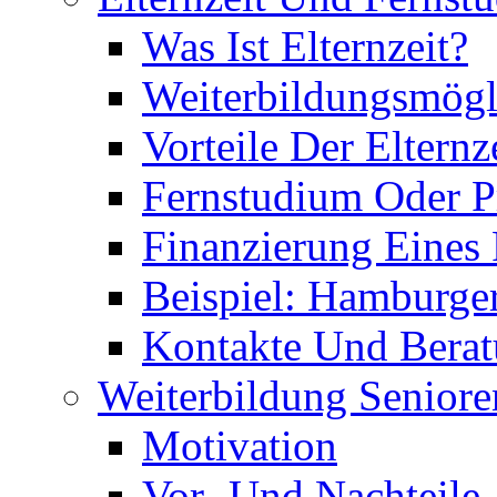
Was Ist Elternzeit?
Weiterbildungsmögl
Vorteile Der Elternz
Fernstudium Oder P
Finanzierung Eines
Beispiel: Hamburge
Kontakte Und Bera
Weiterbildung Seniore
Motivation
Vor- Und Nachteile