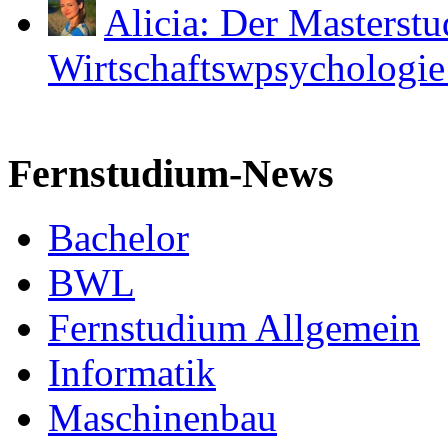
Alicia: Der Masterst
Wirtschaftswpsychologie i
Fernstudium-News
Bachelor
BWL
Fernstudium Allgemein
Informatik
Maschinenbau