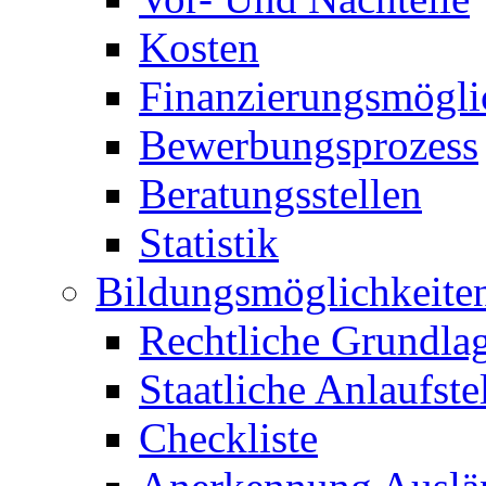
Kosten
Finanzierungsmögli
Bewerbungsprozess
Beratungsstellen
Statistik
Bildungsmöglichkeite
Rechtliche Grundla
Staatliche Anlaufste
Checkliste