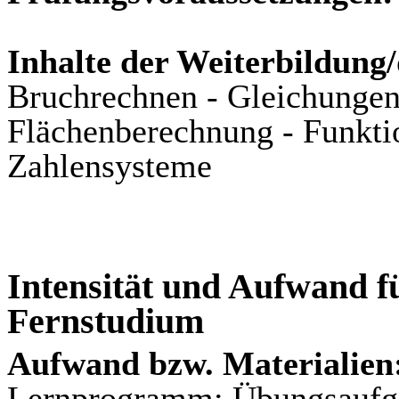
Inhalte der Weiterbildung
Bruchrechnen - Gleichungen
Flächenberechnung - Funktio
Zahlensysteme
Intensität und Aufwand fü
Fernstudium
Aufwand bzw. Materialien
Lernprogramm; Übungsaufga