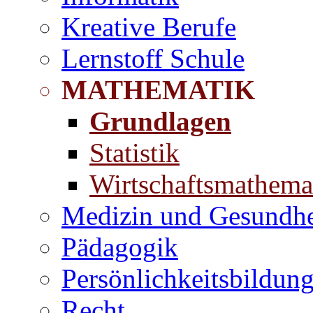
Kreative Berufe
Lernstoff Schule
MATHEMATIK
Grundlagen
Statistik
Wirtschaftsmathema
Medizin und Gesundhe
Pädagogik
Persönlichkeitsbildun
Recht