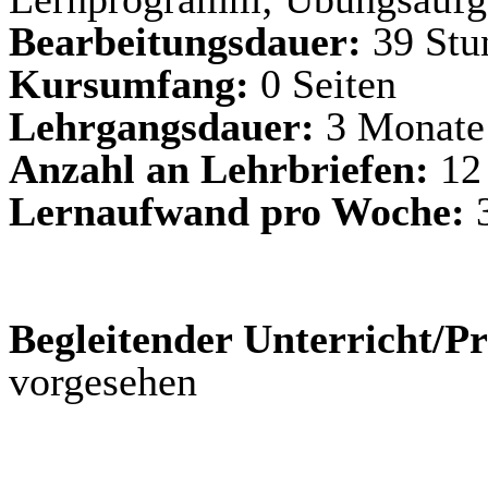
Bearbeitungsdauer:
39 Stu
Kursumfang:
0 Seiten
Lehrgangsdauer:
3 Monate
Anzahl an Lehrbriefen:
12
Lernaufwand pro Woche:
3
Begleitender Unterricht/Pr
vorgesehen