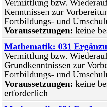
Vermittlung bzw. Wiederau
Kenntnissen zur Vorbereitun
Fortbildungs- und Umsch
Voraussetzungen:
keine b
Mathematik: 031 Ergänzu
Vermittlung bzw. Wiederau
Grundkenntnissen zur Vorber
Fortbildungs- und Umsch
Voraussetzungen:
keine be
erforderlich