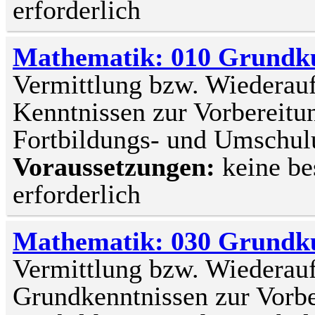
erforderlich
Mathematik: 010 Grundk
Vermittlung bzw. Wiederau
Kenntnissen zur Vorbereitun
Fortbildungs- und Umsch
Voraussetzungen:
keine be
erforderlich
Mathematik: 030 Grundk
Vermittlung bzw. Wiederau
Grundkenntnissen zur Vorber