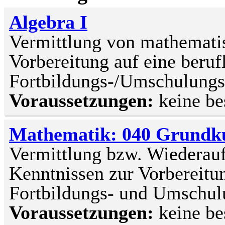
Algebra I
Vermittlung von mathemati
Vorbereitung auf eine beruf
Fortbildungs-/Umschulun
Voraussetzungen:
keine b
Mathematik: 040 Grundk
Vermittlung bzw. Wiederau
Kenntnissen zur Vorbereitun
Fortbildungs- und Umsch
Voraussetzungen:
keine be