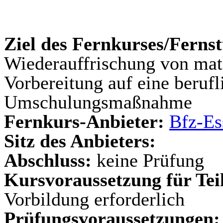
Ziel des Fernkurses/Ferns
Wiederauffrischung von mat
Vorbereitung auf eine berufl
Umschulungsmaßnahme
Fernkurs-Anbieter:
Bfz-Es
Sitz des Anbieters:
Abschluss:
keine Prüfung
Kursvoraussetzung für Te
Vorbildung erforderlich
Prüfungsvoraussetzungen: