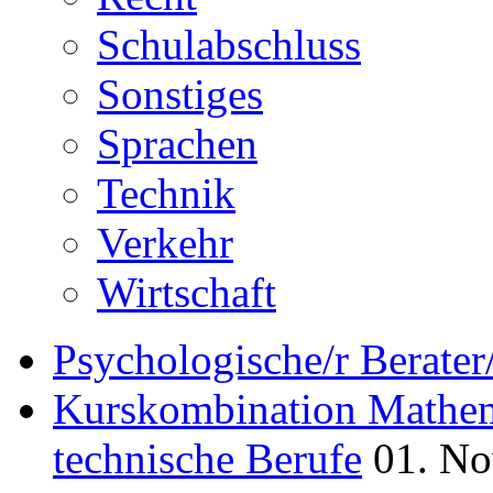
Schulabschluss
Sonstiges
Sprachen
Technik
Verkehr
Wirtschaft
Psychologische/r Berate
Kurskombination Mathem
technische Berufe
01. No