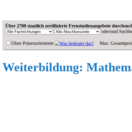
Über 2700 staatlich zertifizierte Fernstudienangebote durchsuc
oder/und
Suchbe
Ohne Präsenzelemente
Max. Gesamtprei
Weiterbildung: Mathem