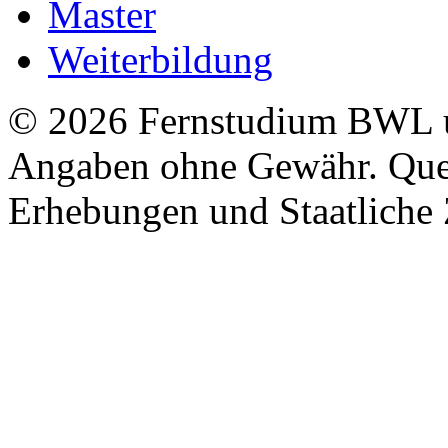
Master
Weiterbildung
© 2026 Fernstudium BWL u
Angaben ohne Gewähr. Quel
Erhebungen und Staatliche Z