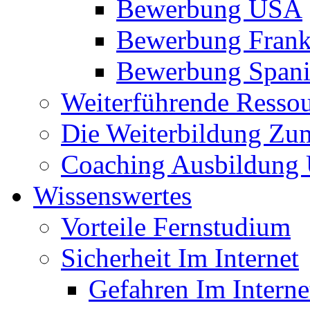
Bewerbung USA
Bewerbung Frank
Bewerbung Span
Weiterführende Resso
Die Weiterbildung Zu
Coaching Ausbildung 
Wissenswertes
Vorteile Fernstudium
Sicherheit Im Internet
Gefahren Im Interne