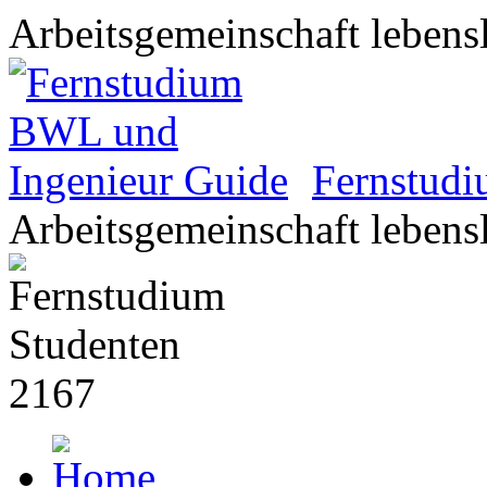
Arbeitsgemeinschaft lebens
Fernstud
Arbeitsgemeinschaft lebens