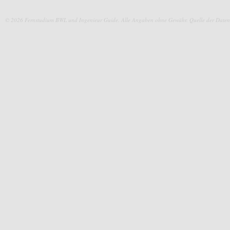
© 2026 Fernstudium BWL und Ingenieur Guide.
Alle Angaben ohne Gewähr. Quelle der Daten: