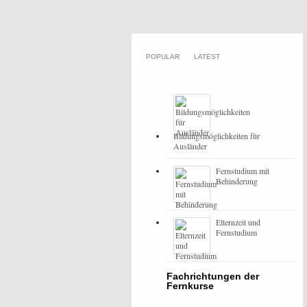
POPULAR
LATEST
Bildungsmöglichkeiten für
Ausländer
Fernstudium mit
Behinderung
Elternzeit und
Fernstudium
Fachrichtungen der
Fernkurse