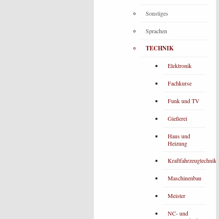
Sonstiges
Sprachen
TECHNIK
Elektronik
Fachkurse
Funk und TV
Gießerei
Haus und
Heizung
Kraftfahrzeugtechnik
Maschinenbau
Meister
NC- und