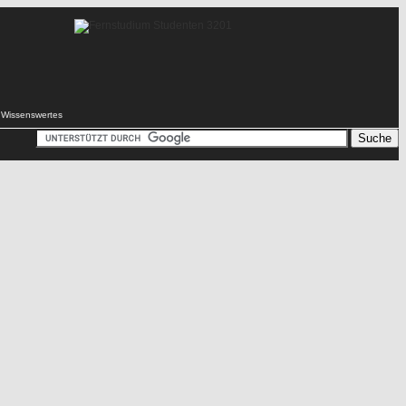
Wissenswertes