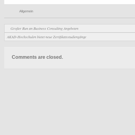
Allgemein
Großer Run an Business Consulting Angeboten
AKAD-Hochschulen bietet neue Zertifikatsstudiengänge
Comments are closed.