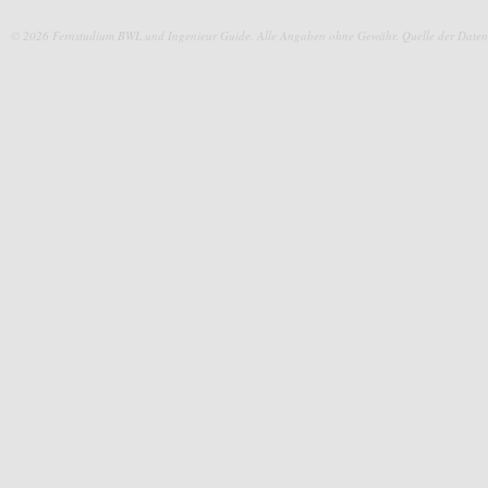
© 2026 Fernstudium BWL und Ingenieur Guide.
Alle Angaben ohne Gewähr. Quelle der Daten: