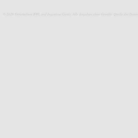
© 2026 Fernstudium BWL und Ingenieur Guide.
Alle Angaben ohne Gewähr. Quelle der Daten: